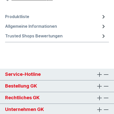
Produktliste
Allgemeine Informationen
Trusted Shops Bewertungen
Service-Hotline
Bestellung GK
Rechtliches GK
Unternehmen GK