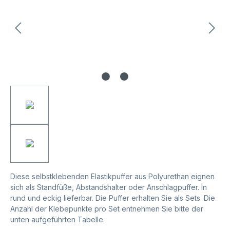
Diese selbstklebenden Elastikpuffer aus Polyurethan eignen
sich als Standfüße, Abstandshalter oder Anschlagpuffer. In
rund und eckig lieferbar. Die Puffer erhalten Sie als Sets. Die
Anzahl der Klebepunkte pro Set entnehmen Sie bitte der
unten aufgeführten Tabelle.