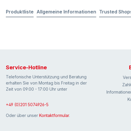
Produktliste
Allgemeine Informationen
Trusted Shop
Service-Hotline
Telefonische Unterstützung und Beratung
Ver
erhalten Sie von Montag bis Freitag in der
Zahl
Zeit von 09:00 - 17:00 Uhr unter
Informatione
K
+49 (0)201 5074926-5
Oder über unser
Kontaktformular
.