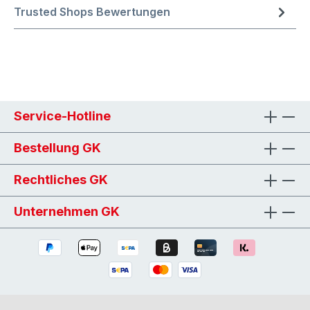
Trusted Shops Bewertungen
Service-Hotline
Bestellung GK
Rechtliches GK
Unternehmen GK