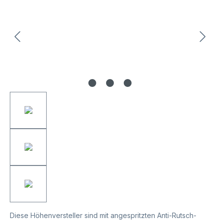
Diese Höhenversteller sind mit angespritzten Anti-Rutsch-