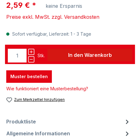
2,59 €
*
keine Ersparnis
Preise exkl. MwSt. zzgl. Versandkosten
Sofort verfügbar, Lieferzeit: 1 - 3 Tage
In den Warenkorb
Stk.
Muster bestellen
Wie funktioniert eine Musterbestellung?
Zum Merkzettel hinzufügen
Produktliste
Allgemeine Informationen