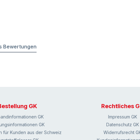
s Bewertungen
Bestellung GK
Rechtliches 
sandinformationen GK
Impressum GK
ungsinformationen GK
Datenschutz GK
n für Kunden aus der Schweiz
Widerrufsrecht G