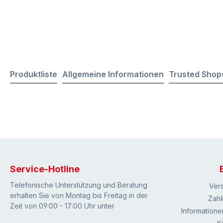
Produktliste
Allgemeine Informationen
Trusted Shop
Service-Hotline
Telefonische Unterstützung und Beratung
Ver
erhalten Sie von Montag bis Freitag in der
Zahl
Zeit von 09:00 - 17:00 Uhr unter
Informatione