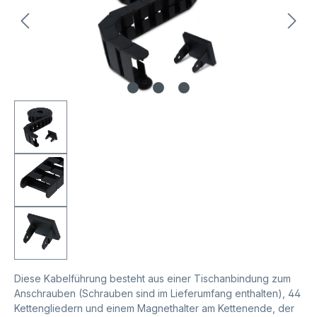
Diese Kabelführung besteht aus einer Tischanbindung zum
Anschrauben (Schrauben sind im Lieferumfang enthalten), 44
Kettengliedern und einem Magnethalter am Kettenende, der