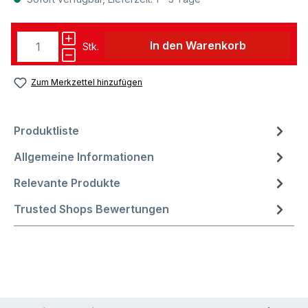
In den Warenkorb
Stk.
Zum Merkzettel hinzufügen
Produktliste
Allgemeine Informationen
Relevante Produkte
Trusted Shops Bewertungen