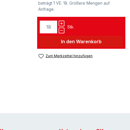
beträgt 1 VE: 18. Größere Mengen auf
Anfrage.
Stk.
In den Warenkorb
Zum Merkzettel hinzufügen