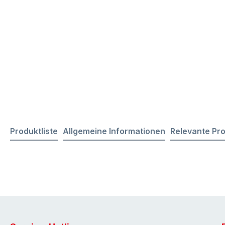
Produktliste
Allgemeine Informationen
Relevante Pr