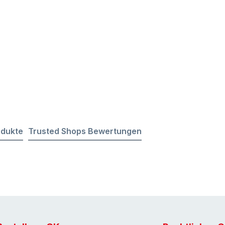
odukte
Trusted Shops Bewertungen