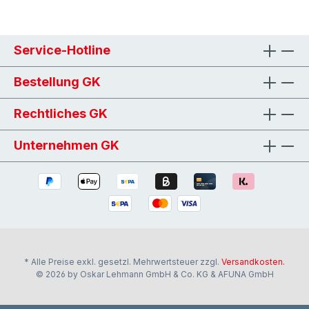
Service-Hotline
Bestellung GK
Rechtliches GK
Unternehmen GK
* Alle Preise exkl. gesetzl. Mehrwertsteuer zzgl.
Versandkosten.
© 2026 by Oskar Lehmann GmbH & Co. KG & AFUNA GmbH