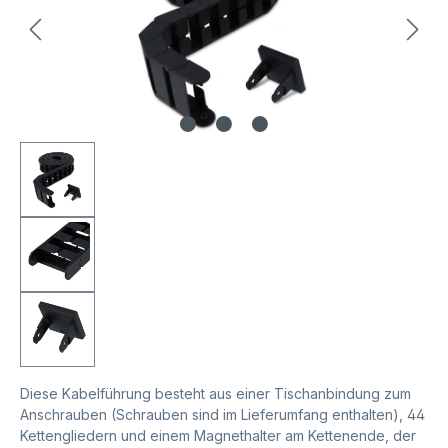
Diese Kabelführung besteht aus einer Tischanbindung zum
Anschrauben (Schrauben sind im Lieferumfang enthalten), 44
Kettengliedern und einem Magnethalter am Kettenende, der