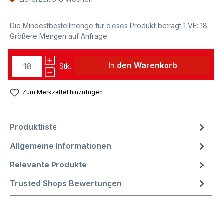
Die Mindestbestellmenge für dieses Produkt beträgt 1 VE: 18.
Größere Mengen auf Anfrage.
In den Warenkorb
Stk.
Zum Merkzettel hinzufügen
Produktliste
Allgemeine Informationen
Relevante Produkte
Trusted Shops Bewertungen