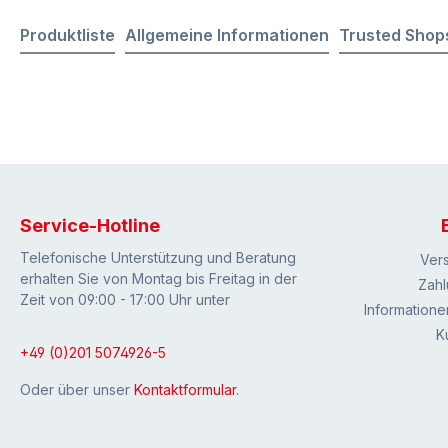
Produktliste
Allgemeine Informationen
Trusted Shop
Service-Hotline
Telefonische Unterstützung und Beratung
Ver
erhalten Sie von Montag bis Freitag in der
Zahl
Zeit von 09:00 - 17:00 Uhr unter
Informatione
K
+49 (0)201 5074926-5
Oder über unser
Kontaktformular
.