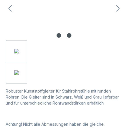
Robuster Kunststoffgleiter für Stahlrohrstühle mit runden
Rohren. Die Gleiter sind in Schwarz, Weiß und Grau lieferbar
und für unterschiedliche Rohrwandstärken erhältlich.
Achtung! Nicht alle Abmessungen haben die gleiche