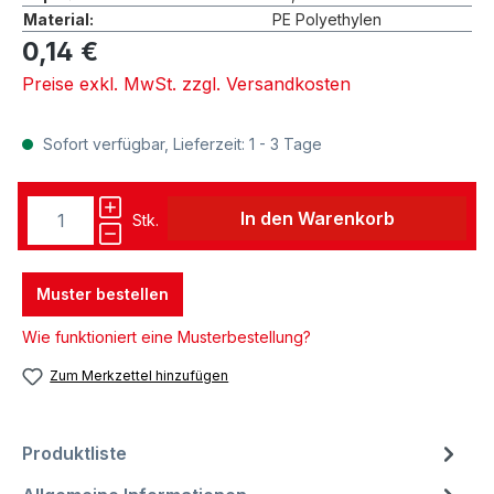
Material:
PE Polyethylen
0,14 €
Preise exkl. MwSt. zzgl. Versandkosten
Sofort verfügbar, Lieferzeit: 1 - 3 Tage
In den Warenkorb
Stk.
Muster bestellen
Wie funktioniert eine Musterbestellung?
Zum Merkzettel hinzufügen
Produktliste