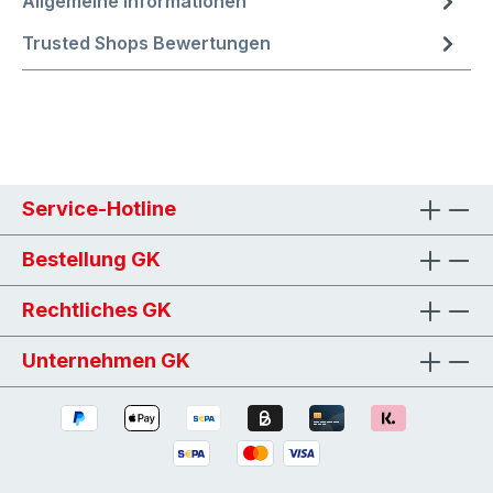
Allgemeine Informationen
Trusted Shops Bewertungen
Service-Hotline
Bestellung GK
Rechtliches GK
Unternehmen GK