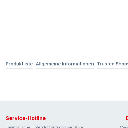
Produktliste
Allgemeine Informationen
Trusted Shop
Service-Hotline
Telefonische Unterstützung und Beratung
Ver