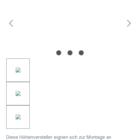
Diese Höhenversteller eignen sich zur Montage an