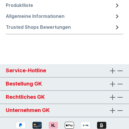
Produktliste
Allgemeine Informationen
Trusted Shops Bewertungen
Service-Hotline
Bestellung GK
Rechtliches GK
Unternehmen GK