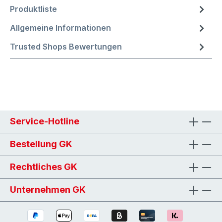
Produktliste
Allgemeine Informationen
Trusted Shops Bewertungen
Service-Hotline
Bestellung GK
Rechtliches GK
Unternehmen GK