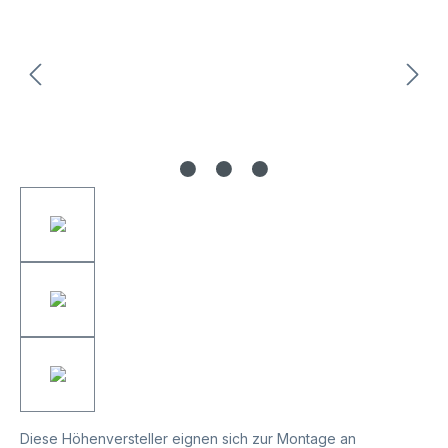
Diese Höhenversteller eignen sich zur Montage an