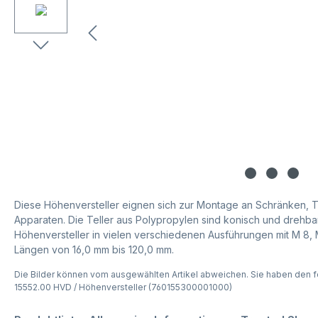
Diese Höhenversteller eignen sich zur Montage an Schränken, 
Apparaten. Die Teller aus Polypropylen sind konisch und drehbar.
Höhenversteller in vielen verschiedenen Ausführungen mit M 8,
Längen von 16,0 mm bis 120,0 mm.
Die Bilder können vom ausgewählten Artikel abweichen. Sie haben den f
15552.00 HVD / Höhenversteller (760155300001000)