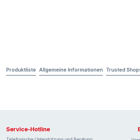
Produktliste
Allgemeine Informationen
Trusted Shop
Service-Hotline
Telefonische Unterstützung und Beratung
Ver