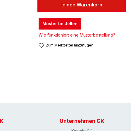
In den Warenkorb
Muster bestellen
Wie funktioniert eine Musterbestellung?
Zum Merkzettel hinzufügen
GK
Unternehmen GK
Kontakt GK