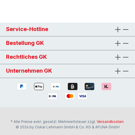
Service-Hotline
Bestellung GK
Rechtliches GK
Unternehmen GK
* Alle Preise exkl. gesetzl. Mehrwertsteuer zzgl.
Versandkosten.
© 2026 by Oskar Lehmann GmbH & Co. KG & AFUNA GmbH