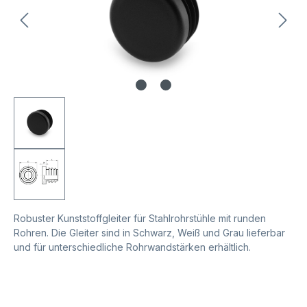
Robuster Kunststoffgleiter für Stahlrohrstühle mit runden
Rohren. Die Gleiter sind in Schwarz, Weiß und Grau lieferbar
und für unterschiedliche Rohrwandstärken erhältlich.