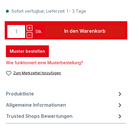
Sofort verfügbar, Lieferzeit: 1 - 3 Tage
In den Warenkorb
Stk.
Muster bestellen
Wie funktioniert eine Musterbestellung?
Zum Merkzettel hinzufügen
Produktliste
Allgemeine Informationen
Trusted Shops Bewertungen