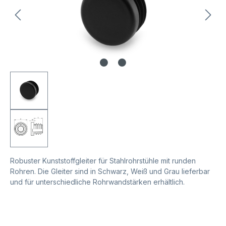
Robuster Kunststoffgleiter für Stahlrohrstühle mit runden
Rohren. Die Gleiter sind in Schwarz, Weiß und Grau lieferbar
und für unterschiedliche Rohrwandstärken erhältlich.