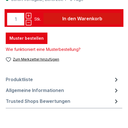
In den Warenkorb
Stk.
Muster bestellen
Wie funktioniert eine Musterbestellung?
Zum Merkzettel hinzufügen
Produktliste
Allgemeine Informationen
Trusted Shops Bewertungen