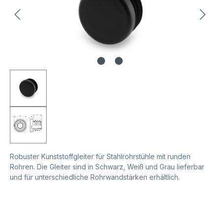
Robuster Kunststoffgleiter für Stahlrohrstühle mit runden
Rohren. Die Gleiter sind in Schwarz, Weiß und Grau lieferbar
und für unterschiedliche Rohrwandstärken erhältlich.