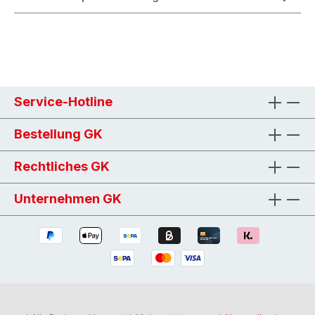
Service-Hotline
Bestellung GK
Rechtliches GK
Unternehmen GK