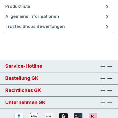
Produktliste
Allgemeine Informationen
Trusted Shops Bewertungen
Service-Hotline
Bestellung GK
Rechtliches GK
Unternehmen GK