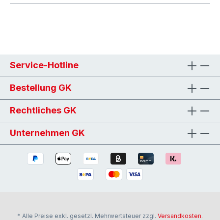
Service-Hotline
Bestellung GK
Rechtliches GK
Unternehmen GK
* Alle Preise exkl. gesetzl. Mehrwertsteuer zzgl.
Versandkosten.