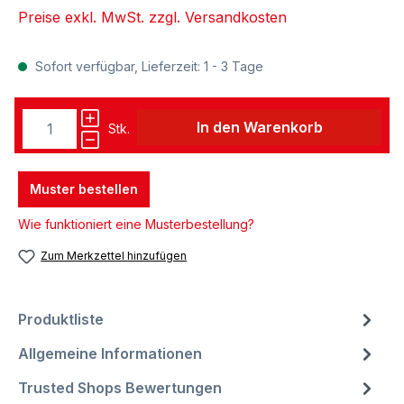
Preise exkl. MwSt. zzgl. Versandkosten
Sofort verfügbar, Lieferzeit: 1 - 3 Tage
In den Warenkorb
Stk.
Muster bestellen
Wie funktioniert eine Musterbestellung?
Zum Merkzettel hinzufügen
Produktliste
Allgemeine Informationen
Trusted Shops Bewertungen