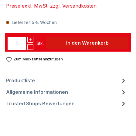
Preise exkl. MwSt. zzgl. Versandkosten
Lieferzeit 5-8 Wochen
In den Warenkorb
Stk.
Zum Merkzettel hinzufügen
Produktliste
Allgemeine Informationen
Trusted Shops Bewertungen