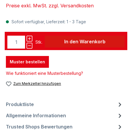
Preise exkl. MwSt. zzgl. Versandkosten
Sofort verfügbar, Lieferzeit: 1 - 3 Tage
In den Warenkorb
Stk.
Muster bestellen
Wie funktioniert eine Musterbestellung?
Zum Merkzettel hinzufügen
Produktliste
Allgemeine Informationen
Trusted Shops Bewertungen