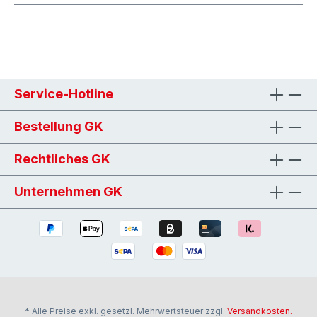
Service-Hotline
Bestellung GK
Rechtliches GK
Unternehmen GK
* Alle Preise exkl. gesetzl. Mehrwertsteuer zzgl.
Versandkosten.