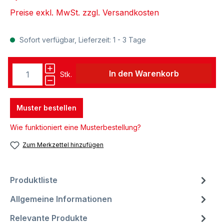
Preise exkl. MwSt. zzgl. Versandkosten
Sofort verfügbar, Lieferzeit: 1 - 3 Tage
In den Warenkorb
Stk.
Muster bestellen
Wie funktioniert eine Musterbestellung?
Zum Merkzettel hinzufügen
Produktliste
Allgemeine Informationen
Relevante Produkte