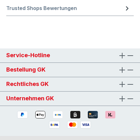
Trusted Shops Bewertungen
Service-Hotline
Bestellung GK
Rechtliches GK
Unternehmen GK