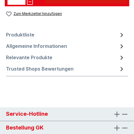
Zum Merkzettel hinzufügen
Produktliste
Allgemeine Informationen
Relevante Produkte
Trusted Shops Bewertungen
Service-Hotline
Bestellung GK