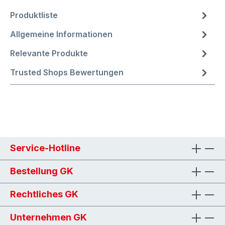
Produktliste
Allgemeine Informationen
Relevante Produkte
Trusted Shops Bewertungen
Service-Hotline
Bestellung GK
Rechtliches GK
Unternehmen GK