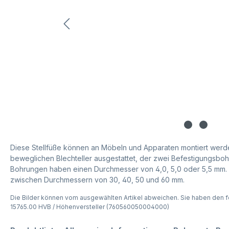
Diese Stellfüße können an Möbeln und Apparaten montiert werde
beweglichen Blechteller ausgestattet, der zwei Befestigungsboh
Bohrungen haben einen Durchmesser von 4,0, 5,0 oder 5,5 mm. 
zwischen Durchmessern von 30, 40, 50 und 60 mm.
Die Bilder können vom ausgewählten Artikel abweichen. Sie haben den f
15765.00 HVB / Höhenversteller (760560050004000)