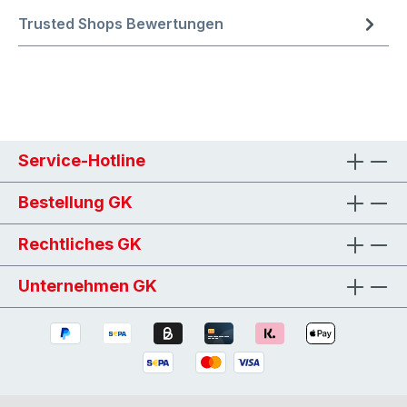
Trusted Shops Bewertungen
Service-Hotline
Bestellung GK
Rechtliches GK
Unternehmen GK