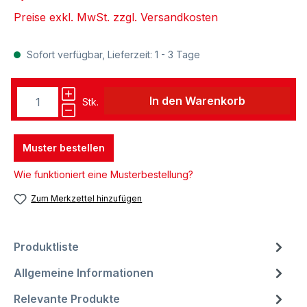
Preise exkl. MwSt. zzgl. Versandkosten
Sofort verfügbar, Lieferzeit: 1 - 3 Tage
In den Warenkorb
Stk.
Muster bestellen
Wie funktioniert eine Musterbestellung?
Zum Merkzettel hinzufügen
Produktliste
Allgemeine Informationen
Relevante Produkte