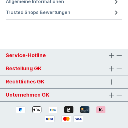
Allgemeine Informationen
Trusted Shops Bewertungen
Service-Hotline
Bestellung GK
Rechtliches GK
Unternehmen GK