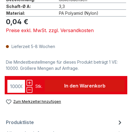
Schaft-Ø A:
3,3
Material:
PA Polyamid (Nylon)
0,04 €
Preise exkl. MwSt. zzgl. Versandkosten
Lieferzeit 5-8 Wochen
Die Mindestbestellmenge für dieses Produkt beträgt 1 VE:
10000. Größere Mengen auf Anfrage.
In den Warenkorb
Stk.
Zum Merkzettel hinzufügen
Produktliste