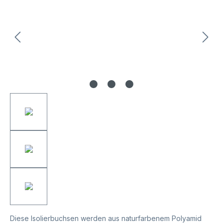
Diese Isolierbuchsen werden aus naturfarbenem Polyamid