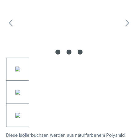
Diese Isolierbuchsen werden aus naturfarbenem Polyamid