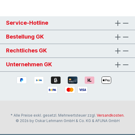
Service-Hotline
Bestellung GK
Rechtliches GK
Unternehmen GK
* Alle Preise exkl. gesetzl. Mehrwertsteuer zzgl.
Versandkosten.
© 2026 by Oskar Lehmann GmbH & Co. KG & AFUNA GmbH