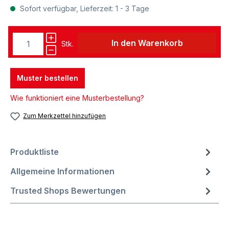
Sofort verfügbar, Lieferzeit: 1 - 3 Tage
In den Warenkorb
Stk.
Muster bestellen
Wie funktioniert eine Musterbestellung?
Zum Merkzettel hinzufügen
Produktliste
Allgemeine Informationen
Trusted Shops Bewertungen