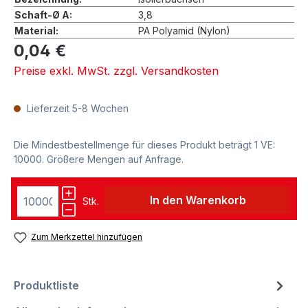
Schaft-Ø A:
3,8
Material:
PA Polyamid (Nylon)
0,04 €
Preise exkl. MwSt. zzgl. Versandkosten
Lieferzeit 5-8 Wochen
Die Mindestbestellmenge für dieses Produkt beträgt 1 VE:
10000. Größere Mengen auf Anfrage.
In den Warenkorb
Stk.
Zum Merkzettel hinzufügen
Produktliste