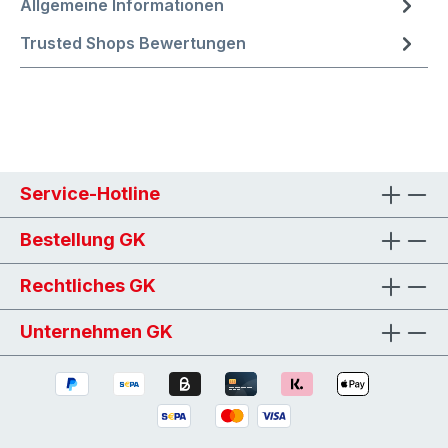
Allgemeine Informationen
Trusted Shops Bewertungen
Service-Hotline
Bestellung GK
Rechtliches GK
Unternehmen GK