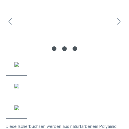
Diese Isolierbuchsen werden aus naturfarbenem Polyamid