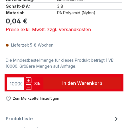
Schaft-Ø A:
3,8
Material:
PA Polyamid (Nylon)
0,04 €
Preise exkl. MwSt. zzgl. Versandkosten
Lieferzeit 5-8 Wochen
Die Mindestbestellmenge für dieses Produkt beträgt 1 VE:
10000. Größere Mengen auf Anfrage.
In den Warenkorb
Stk.
Zum Merkzettel hinzufügen
Produktliste