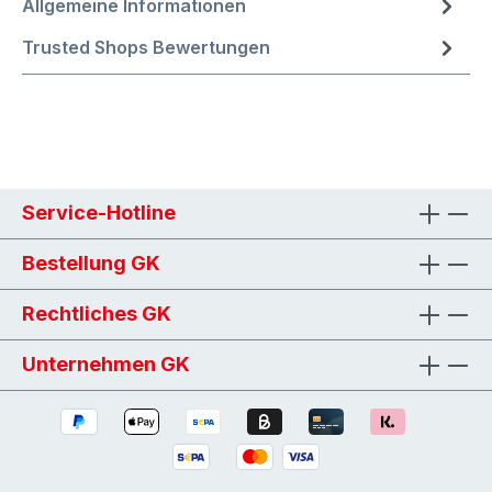
Allgemeine Informationen
Trusted Shops Bewertungen
Service-Hotline
Bestellung GK
Rechtliches GK
Unternehmen GK