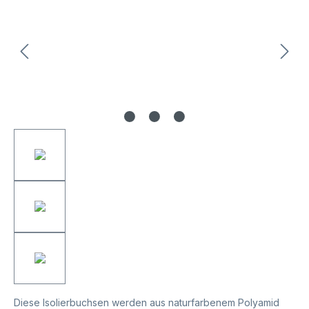
Diese Isolierbuchsen werden aus naturfarbenem Polyamid