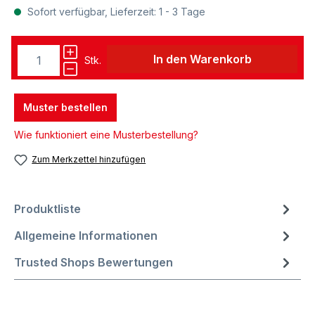
Sofort verfügbar, Lieferzeit: 1 - 3 Tage
In den Warenkorb
Stk.
Muster bestellen
Wie funktioniert eine Musterbestellung?
Zum Merkzettel hinzufügen
Produktliste
Allgemeine Informationen
Trusted Shops Bewertungen