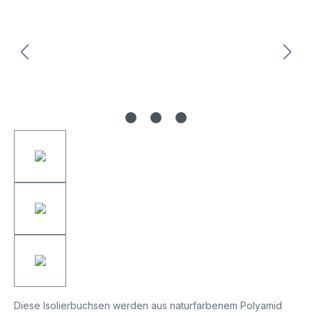
Diese Isolierbuchsen werden aus naturfarbenem Polyamid