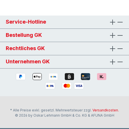
Service-Hotline
Bestellung GK
Rechtliches GK
Unternehmen GK
* Alle Preise exkl. gesetzl. Mehrwertsteuer zzgl.
Versandkosten.
© 2026 by Oskar Lehmann GmbH & Co. KG & AFUNA GmbH