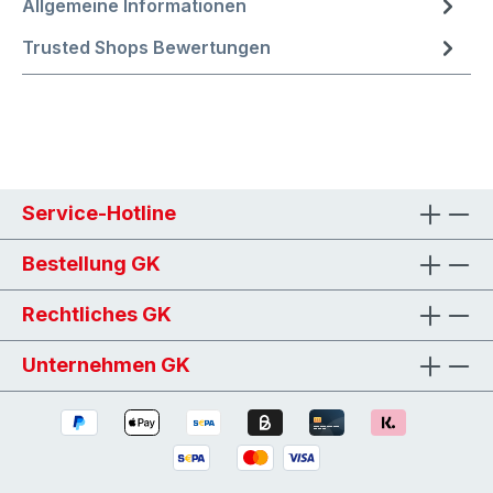
Allgemeine Informationen
Trusted Shops Bewertungen
Service-Hotline
Bestellung GK
Rechtliches GK
Unternehmen GK