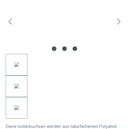
Diese Isolierbuchsen werden aus naturfarbenem Polyamid