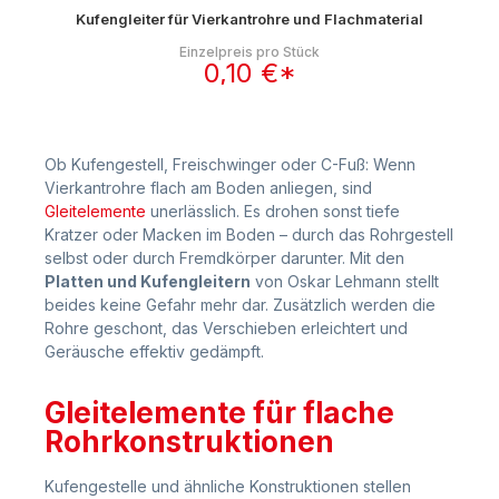
Kufengleiter für Vierkantrohre und Flachmaterial
Einzelpreis pro Stück
0,10 €*
Ob Kufengestell, Freischwinger oder C-Fuß: Wenn
Vierkantrohre flach am Boden anliegen, sind
Gleitelemente
unerlässlich. Es drohen sonst tiefe
Kratzer oder Macken im Boden – durch das Rohrgestell
selbst oder durch Fremdkörper darunter. Mit den
Platten und Kufengleitern
von Oskar Lehmann stellt
beides keine Gefahr mehr dar. Zusätzlich werden die
Rohre geschont, das Verschieben erleichtert und
Geräusche effektiv gedämpft.
Gleitelemente für flache
Rohrkonstruktionen
Kufengestelle und ähnliche Konstruktionen stellen