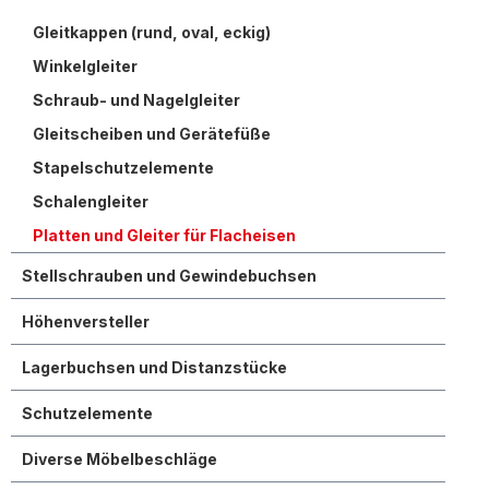
Gleitkappen (rund, oval, eckig)
Winkelgleiter
Schraub- und Nagelgleiter
Gleitscheiben und Gerätefüße
Stapelschutzelemente
Schalengleiter
Platten und Gleiter für Flacheisen
Stellschrauben und Gewindebuchsen
Höhenversteller
Lagerbuchsen und Distanzstücke
Schutzelemente
Diverse Möbelbeschläge