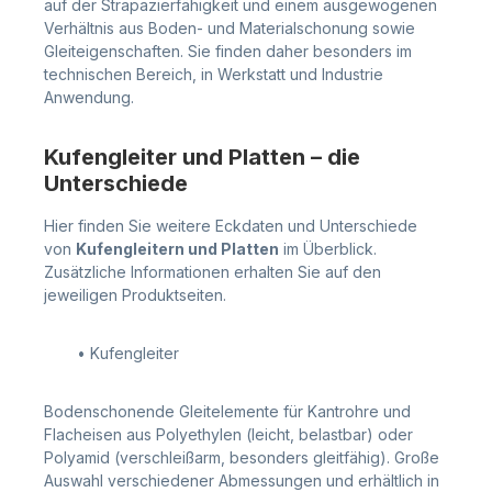
auf der Strapazierfähigkeit und einem ausgewogenen
Verhältnis aus Boden- und Materialschonung sowie
Gleiteigenschaften. Sie finden daher besonders im
technischen Bereich, in Werkstatt und Industrie
Anwendung.
Kufengleiter und Platten – die
Unterschiede
Hier finden Sie weitere Eckdaten und Unterschiede
von
Kufengleitern und Platten
im Überblick.
Zusätzliche Informationen erhalten Sie auf den
jeweiligen Produktseiten.
• Kufengleiter
Bodenschonende Gleitelemente für Kantrohre und
Flacheisen aus Polyethylen (leicht, belastbar) oder
Polyamid (verschleißarm, besonders gleitfähig). Große
Auswahl verschiedener Abmessungen und erhältlich in