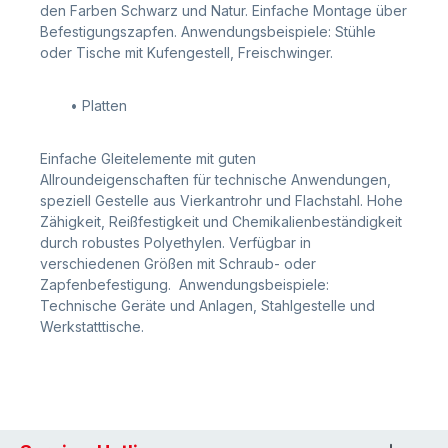
den Farben Schwarz und Natur. Einfache Montage über
Befestigungszapfen. Anwendungsbeispiele: Stühle
oder Tische mit Kufengestell, Freischwinger.
• Platten
Einfache Gleitelemente mit guten
Allroundeigenschaften für technische Anwendungen,
speziell Gestelle aus Vierkantrohr und Flachstahl. Hohe
Zähigkeit, Reißfestigkeit und Chemikalienbeständigkeit
durch robustes Polyethylen. Verfügbar in
verschiedenen Größen mit Schraub- oder
Zapfenbefestigung. Anwendungsbeispiele:
Technische Geräte und Anlagen, Stahlgestelle und
Werkstatttische.