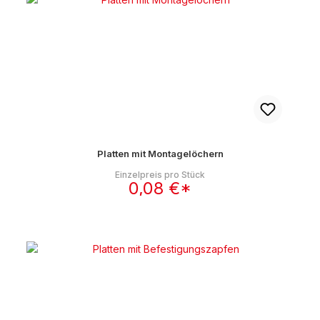
Platten mit Montagelöchern
Einzelpreis pro Stück
0,08 €*