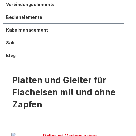
Verbindungselemente
Bedienelemente
Kabelmanagement
Sale
Blog
Platten und Gleiter für
Flacheisen mit und ohne
Zapfen