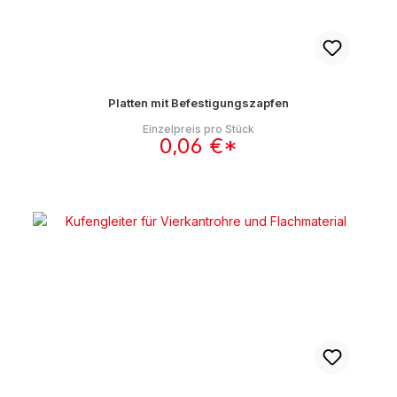
Platten mit Befestigungszapfen
Einzelpreis pro Stück
0,06 €*