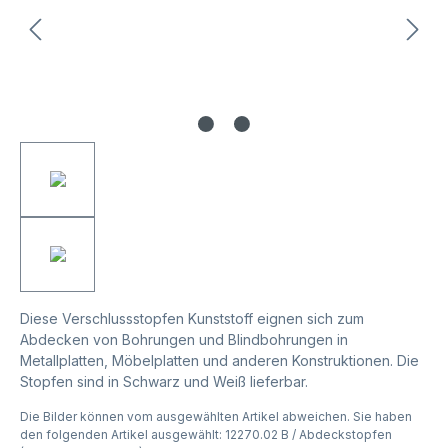
Diese Verschlussstopfen Kunststoff eignen sich zum
Abdecken von Bohrungen und Blindbohrungen in
Metallplatten, Möbelplatten und anderen Konstruktionen. Die
Stopfen sind in Schwarz und Weiß lieferbar.
Die Bilder können vom ausgewählten Artikel abweichen. Sie haben
den folgenden Artikel ausgewählt: 12270.02 B / Abdeckstopfen