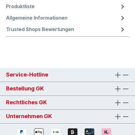
Produktliste
Allgemeine Informationen
Trusted Shops Bewertungen
Service-Hotline
Bestellung GK
Rechtliches GK
Unternehmen GK