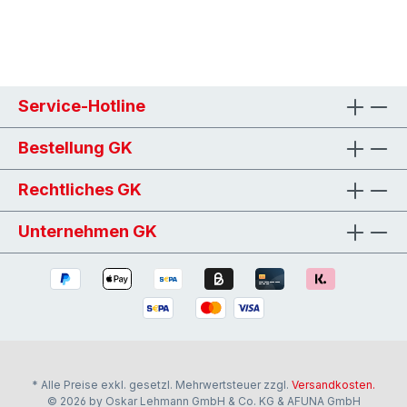
Service-Hotline
Bestellung GK
Rechtliches GK
Unternehmen GK
* Alle Preise exkl. gesetzl. Mehrwertsteuer zzgl.
Versandkosten.
© 2026 by Oskar Lehmann GmbH & Co. KG & AFUNA GmbH