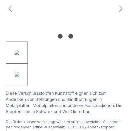
Diese Verschlussstopfen Kunststoff eignen sich zum
Abdecken von Bohrungen und Blindbohrungen in
Metallplatten, Möbelplatten und anderen Konstruktionen. Die
Stopfen sind in Schwarz und Weiß lieferbar.
Die Bilder können vom ausgewählten Artikel abweichen. Sie haben
den folgenden Artikel ausgewählt: 12301.00 B / Abdeckstopfen