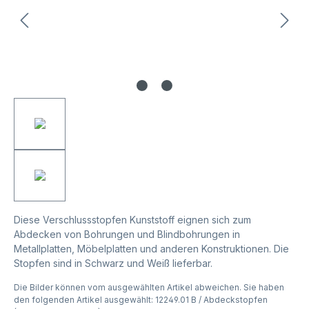
Diese Verschlussstopfen Kunststoff eignen sich zum
Abdecken von Bohrungen und Blindbohrungen in
Metallplatten, Möbelplatten und anderen Konstruktionen. Die
Stopfen sind in Schwarz und Weiß lieferbar.
Die Bilder können vom ausgewählten Artikel abweichen. Sie haben
den folgenden Artikel ausgewählt: 12249.01 B / Abdeckstopfen