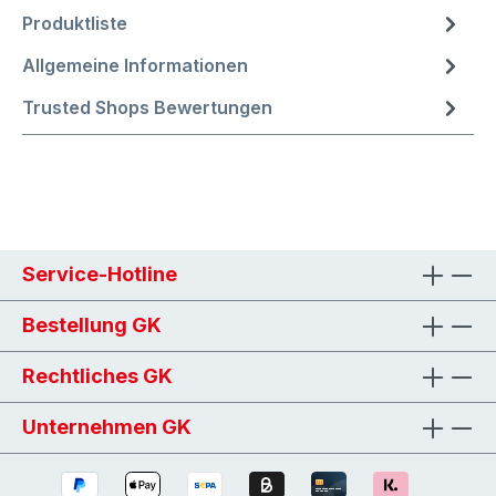
Produktliste
Allgemeine Informationen
Trusted Shops Bewertungen
Service-Hotline
Bestellung GK
Rechtliches GK
Unternehmen GK