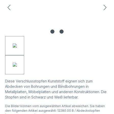
Diese Verschlussstopfen Kunststoff eignen sich zum
Abdecken von Bohrungen und Blindbohrungen in
Metallplatten, Möbelplatten und anderen Konstruktionen. Die
Stopfen sind in Schwarz und Weiß lieferbar.
Die Bilder können vom ausgewählten Artikel abweichen. Sie haben
den folgenden Artikel ausgewählt: 12280.00 B / Abdeckstopfen