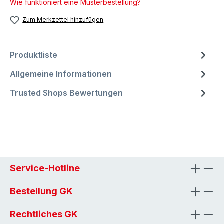
Wie funktioniert eine Musterbestellung?
Zum Merkzettel hinzufügen
Produktliste
Allgemeine Informationen
Trusted Shops Bewertungen
Service-Hotline
Bestellung GK
Rechtliches GK