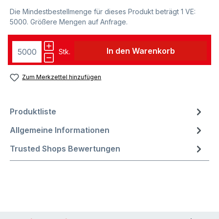
Die Mindestbestellmenge für dieses Produkt beträgt 1 VE:
5000. Größere Mengen auf Anfrage.
In den Warenkorb
Stk.
Zum Merkzettel hinzufügen
Produktliste
Allgemeine Informationen
Trusted Shops Bewertungen