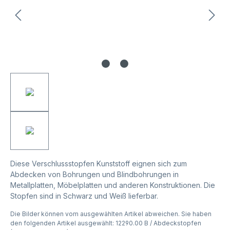
Diese Verschlussstopfen Kunststoff eignen sich zum
Abdecken von Bohrungen und Blindbohrungen in
Metallplatten, Möbelplatten und anderen Konstruktionen. Die
Stopfen sind in Schwarz und Weiß lieferbar.
Die Bilder können vom ausgewählten Artikel abweichen. Sie haben
den folgenden Artikel ausgewählt: 12290.00 B / Abdeckstopfen