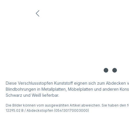
Diese Verschlussstopfen Kunststoff eignen sich zum Abdecken
Blindbohrungen in Metallplatten, Möbelplatten und anderen Konst
Schwarz und Weiß lieferbar.
Die Bilder können vom ausgewählten Artikel abweichen. Sie haben den f
12295.02 B / Abdeckstopfen (054130170003000)