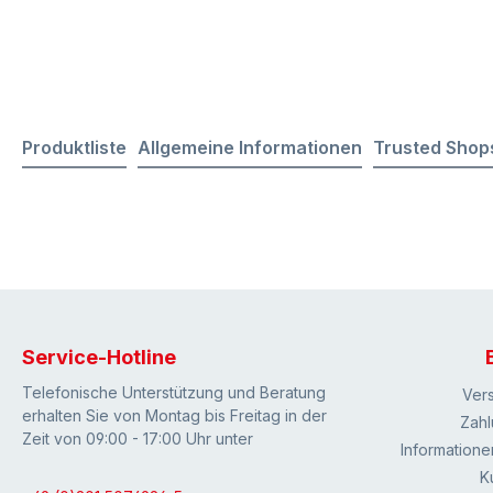
Produktliste
Allgemeine Informationen
Trusted Shop
Service-Hotline
Telefonische Unterstützung und Beratung
Ver
erhalten Sie von Montag bis Freitag in der
Zahl
Zeit von 09:00 - 17:00 Uhr unter
Informatione
K