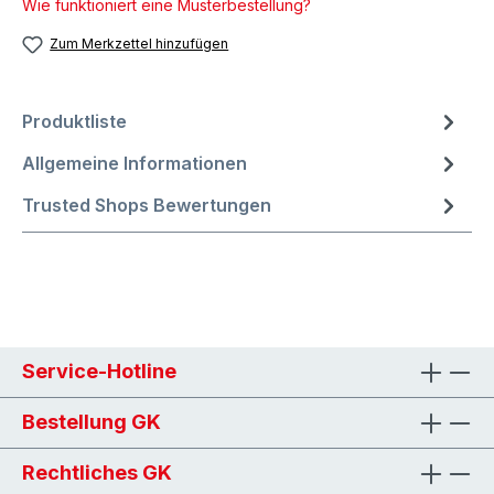
Wie funktioniert eine Musterbestellung?
Zum Merkzettel hinzufügen
Produktliste
Allgemeine Informationen
Trusted Shops Bewertungen
Service-Hotline
Bestellung GK
Rechtliches GK