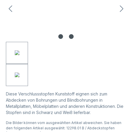
Diese Verschlussstopfen Kunststoff eignen sich zum
Abdecken von Bohrungen und Blindbohrungen in
Metallplatten, Möbelplatten und anderen Konstruktionen. Die
Stopfen sind in Schwarz und Weiß lieferbar.
Die Bilder können vom ausgewählten Artikel abweichen. Sie haben
den folgenden Artikel ausgewählt: 12298.01 B / Abdeckstopfen