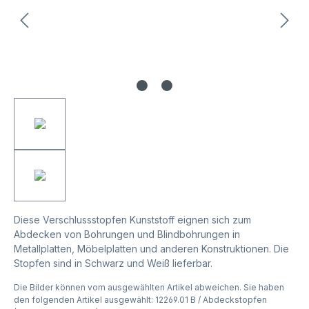
Diese Verschlussstopfen Kunststoff eignen sich zum
Abdecken von Bohrungen und Blindbohrungen in
Metallplatten, Möbelplatten und anderen Konstruktionen. Die
Stopfen sind in Schwarz und Weiß lieferbar.
Die Bilder können vom ausgewählten Artikel abweichen. Sie haben
den folgenden Artikel ausgewählt: 12269.01 B / Abdeckstopfen