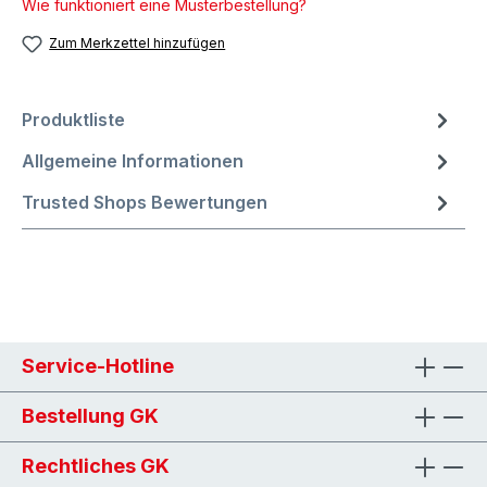
Wie funktioniert eine Musterbestellung?
Zum Merkzettel hinzufügen
Produktliste
Allgemeine Informationen
Trusted Shops Bewertungen
Service-Hotline
Bestellung GK
Rechtliches GK