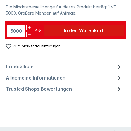
Die Mindestbestellmenge für dieses Produkt beträgt 1 VE:
5000. Größere Mengen auf Anfrage.
In den Warenkorb
Stk.
Zum Merkzettel hinzufügen
Produktliste
Allgemeine Informationen
Trusted Shops Bewertungen