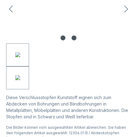
Diese Verschlussstopfen Kunststoff eignen sich zum
Abdecken von Bohrungen und Blindbohrungen in
Metallplatten, Möbelplatten und anderen Konstruktionen. Die
Stopfen sind in Schwarz und Weiß lieferbar.
Die Bilder können vom ausgewählten Artikel abweichen. Sie haben
den folgenden Artikel ausgewählt: 12306.01 B / Abdeckstopfen